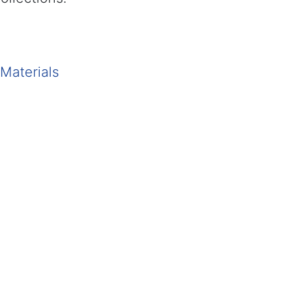
 Materials